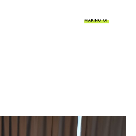
MAKING OF