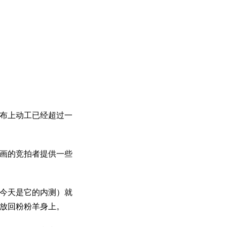
画布上动工已经超过一
画的竞拍者提供一些
（今天是它的内测）就
放回粉粉羊身上。