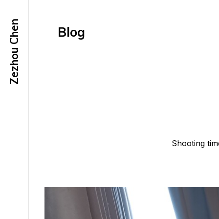
Zezhou Chen
Blog
Shooting ti