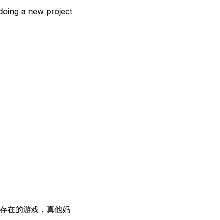
 doing a new project
存在的游戏，真他妈